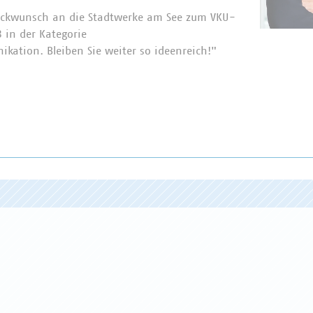
ückwunsch an die Stadtwerke am See zum VKU-
 in der Kategorie
kation. Bleiben Sie weiter so ideenreich!"