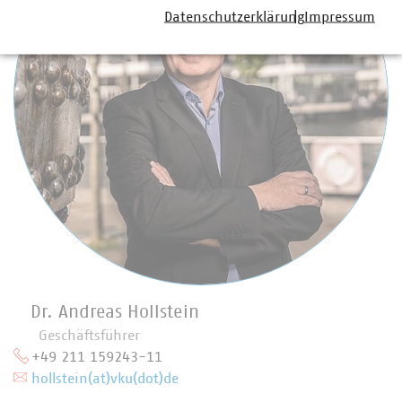
Datenschutzerklärung
Impressum
Dr. Andreas Hollstein
Geschäftsführer
+49 211 159243-11
hollstein(at)vku(dot)de