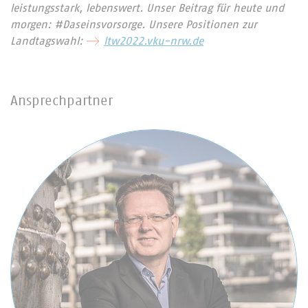
leistungsstark, lebenswert. Unser Beitrag für heute und
morgen: #Daseinsvorsorge. Unsere Positionen zur
Landtagswahl:
ltw2022.vku-nrw.de
Ansprechpartner