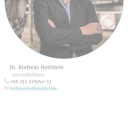
Dr. Andreas Hollstein
Geschäftsführer
+49 211 159243-11
hollstein(at)vku(dot)de