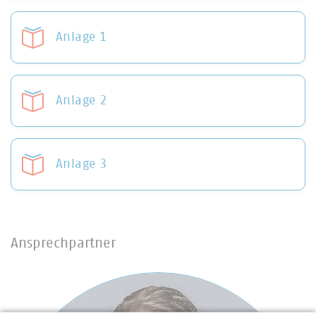
Anlage 1
Anlage 2
Anlage 3
Ansprechpartner