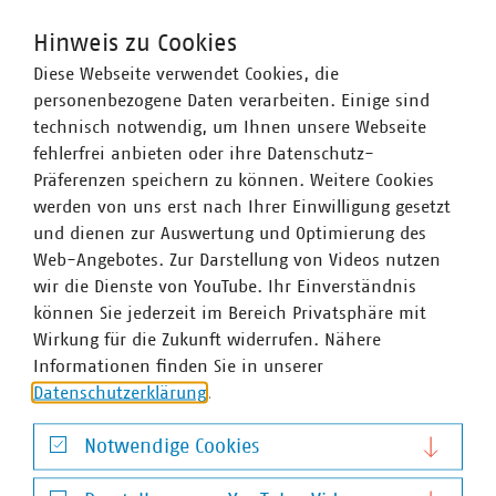
Hinweis zu Cookies
Diese Webseite verwendet Cookies, die
personenbezogene Daten verarbeiten. Einige sind
technisch notwendig, um Ihnen unsere Webseite
fehlerfrei anbieten oder ihre Datenschutz-
Präferenzen speichern zu können. Weitere Cookies
werden von uns erst nach Ihrer Einwilligung gesetzt
und dienen zur Auswertung und Optimierung des
Web-Angebotes. Zur Darstellung von Videos nutzen
wir die Dienste von YouTube. Ihr Einverständnis
können Sie jederzeit im Bereich Privatsphäre mit
Wirkung für die Zukunft widerrufen. Nähere
Informationen finden Sie in unserer
Datenschutzerklärung
.
Dr. Jürgen Kruse
Notwendige Cookies
Stv. Geschäftsführer
Notwendige Cookies
+49 211 159243-13