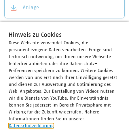
Anlage
Hinweis zu Cookies
Ansprechpartner
Diese Webseite verwendet Cookies, die
personenbezogene Daten verarbeiten. Einige sind
technisch notwendig, um Ihnen unsere Webseite
fehlerfrei anbieten oder ihre Datenschutz-
Präferenzen speichern zu können. Weitere Cookies
werden von uns erst nach Ihrer Einwilligung gesetzt
und dienen zur Auswertung und Optimierung des
Web-Angebotes. Zur Darstellung von Videos nutzen
wir die Dienste von YouTube. Ihr Einverständnis
können Sie jederzeit im Bereich Privatsphäre mit
Wirkung für die Zukunft widerrufen. Nähere
Informationen finden Sie in unserer
Datenschutzerklärung
.