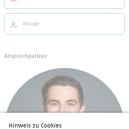
Anlage
Ansprechpartner
Hinweis zu Cookies