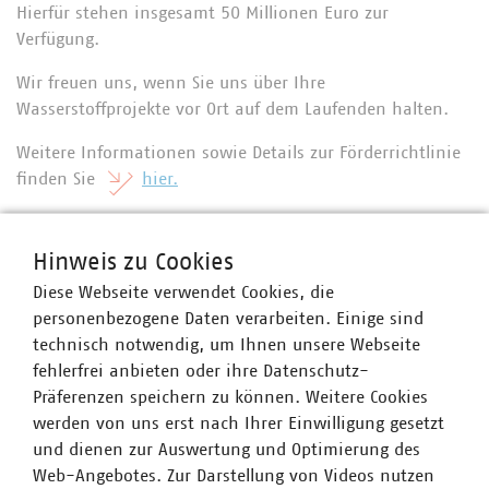
Hierfür stehen insgesamt 50 Millionen Euro zur
Verfügung.
Wir freuen uns, wenn Sie uns über Ihre
Wasserstoffprojekte vor Ort auf dem Laufenden halten.
Weitere Informationen sowie Details zur Förderrichtlinie
finden Sie
hier.
Hinweis zu Cookies
Ansprechpartner
Diese Webseite verwendet Cookies, die
personenbezogene Daten verarbeiten. Einige sind
technisch notwendig, um Ihnen unsere Webseite
fehlerfrei anbieten oder ihre Datenschutz-
Präferenzen speichern zu können. Weitere Cookies
werden von uns erst nach Ihrer Einwilligung gesetzt
und dienen zur Auswertung und Optimierung des
Web-Angebotes. Zur Darstellung von Videos nutzen