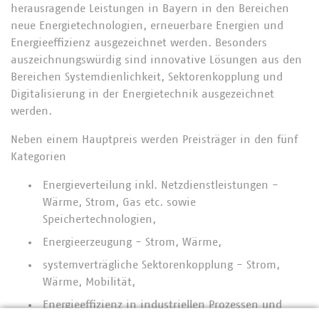
herausragende Leistungen in Bayern in den Bereichen
neue Energietechnologien, erneuerbare Energien und
Energieeffizienz ausgezeichnet werden. Besonders
auszeichnungswürdig sind innovative Lösungen aus den
Bereichen Systemdienlichkeit, Sektorenkopplung und
Digitalisierung in der Energietechnik ausgezeichnet
werden.
Neben einem Hauptpreis werden Preisträger in den fünf
Kategorien
Energieverteilung inkl. Netzdienstleistungen -
Wärme, Strom, Gas etc. sowie
Speichertechnologien,
Energieerzeugung - Strom, Wärme,
systemverträgliche Sektorenkopplung - Strom,
Wärme, Mobilität,
Energieeffizienz in industriellen Prozessen und