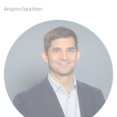
Ansprechpartner