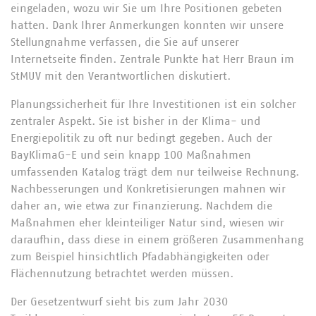
eingeladen, wozu wir Sie um Ihre Positionen gebeten
hatten. Dank Ihrer Anmerkungen konnten wir unsere
Stellungnahme verfassen, die Sie auf unserer
Internetseite finden. Zentrale Punkte hat Herr Braun im
StMUV mit den Verantwortlichen diskutiert.
Planungssicherheit für Ihre Investitionen ist ein solcher
zentraler Aspekt. Sie ist bisher in der Klima- und
Energiepolitik zu oft nur bedingt gegeben. Auch der
BayKlimaG-E und sein knapp 100 Maßnahmen
umfassenden Katalog trägt dem nur teilweise Rechnung.
Nachbesserungen und Konkretisierungen mahnen wir
daher an, wie etwa zur Finanzierung. Nachdem die
Maßnahmen eher kleinteiliger Natur sind, wiesen wir
daraufhin, dass diese in einem größeren Zusammenhang
zum Beispiel hinsichtlich Pfadabhängigkeiten oder
Flächennutzung betrachtet werden müssen.
Der Gesetzentwurf sieht bis zum Jahr 2030