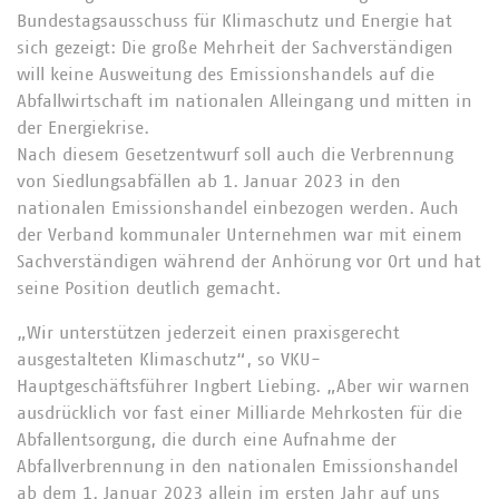
Bundestagsausschuss für Klimaschutz und Energie hat
sich gezeigt: Die große Mehrheit der Sachverständigen
will keine Ausweitung des Emissionshandels auf die
Abfallwirtschaft im nationalen Alleingang und mitten in
der Energiekrise.
Nach diesem Gesetzentwurf soll auch die Verbrennung
von Siedlungsabfällen ab 1. Januar 2023 in den
nationalen Emissionshandel einbezogen werden. Auch
der Verband kommunaler Unternehmen war mit einem
Sachverständigen während der Anhörung vor Ort und hat
seine Position deutlich gemacht.
„Wir unterstützen jederzeit einen praxisgerecht
ausgestalteten Klimaschutz“, so VKU-
Hauptgeschäftsführer Ingbert Liebing. „Aber wir warnen
ausdrücklich vor fast einer Milliarde Mehrkosten für die
Abfallentsorgung, die durch eine Aufnahme der
Abfallverbrennung in den nationalen Emissionshandel
ab dem 1. Januar 2023 allein im ersten Jahr auf uns