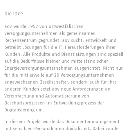
Die Idee
aov wurde 1952 von ostwestfälischen
Versorgungsunternehmen als gemeinsames
Rechenzentrum gegründet. aov sucht, entwickelt und
betreibt Lösungen für die IT-Herausforderungen ihrer
Kunden. Alle Produkte und Dienstleistungen sind speziell
auf die Bedürfnisse kleiner und mittelständischer
Energieversorgungsunternehmen ausgerichtet. Nicht nur
für die mittlerweile auf 20 Versorgungsunternehmen
angewachsenen Gesellschafter, sondern auch für ihre
anderen Kunden setzt aov neue Anforderungen an
Vereinfachung und Automatisierung von
Geschäftsprozessen im Entwicklungsprozess der
Digitalisierung um.
In diesem Projekt wurde das Dokumentenmanagement
mit sensiblen Personaldaten digitalisiert. Dabei wurde