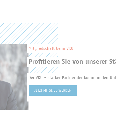
Mitgliedschaft beim VKU
Profitieren Sie von unserer St
Der VKU - starker Partner der kommunalen U
JETZT MITGLIED WERDEN