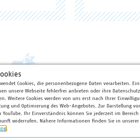
ookies
wendet Cookies, die personenbezogene Daten verarbeiten. Ein
en unsere Webseite fehlerfrei anbieten oder ihre Datenschut
n. Weitere Cookies werden von uns erst nach Ihrer Einwilligu
tung und Optimierung des Web-Angebotes. Zur Darstellung vo
n YouTube. Ihr Einverständnis können Sie jederzeit im Bereich
kunft widerrufen. Nähere Informationen finden Sie in unserer
ung
.