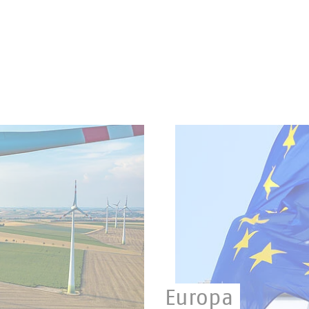
Europa