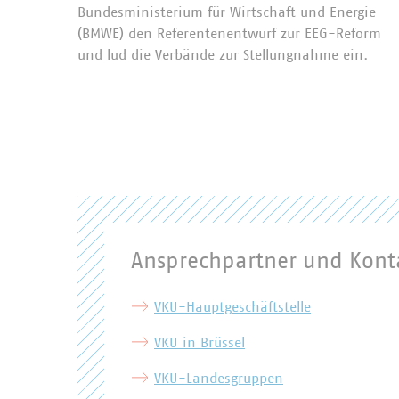
Bundesministerium für Wirtschaft und Energie
(BMWE) den Referentenentwurf zur EEG-Reform
und lud die Verbände zur Stellungnahme ein.
Ansprechpartner und Kont
VKU-Hauptgeschäftstelle
VKU in Brüssel
VKU-Landesgruppen