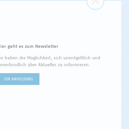
ier geht es zum Newsletter
ie haben die Möglichkeit, sich unentgeltlich und
nverbindlich über Aktuelles zu informieren.
ZUR ANMELDUNG