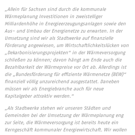
„Allein für Sachsen sind durch die kommunale
Wärmeplanung Investitionen in zweistelliger
Milliardenhöhe in Energieerzeugungsanlagen sowie den
Aus- und Umbau der Energienetze zu erwarten. In der
Umsetzung sind wir als Stadtwerke auf finanzielle
Förderung angewiesen, um Wirtschaftlichkeitslücken von
„Dekarbonisierungsprojekten“ in der Wärmeversorgung
schließen zu können; davon hängt am Ende auch die
Bezahlbarkeit der Wärmepreise vor Ort ab. Allerdings ist
die „Bundesförderung für effiziente Wärmenetze (BEW)“
finanziell völlig unzureichend ausgestattet. Daneben
müssen wir als Energiebranche auch für neue
Kapitalgeber attraktiv werden.“
„Als Stadtwerke stehen wir unseren Städten und
Gemeinden bei der Umsetzung der Wärmeplanung eng
zur Seite, die Wärmeversorgung ist bereits heute ein
Kerngeschäft kommunaler Energiewirtschaft. Wir wollen