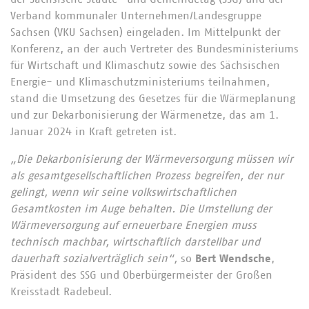
Verband kommunaler Unternehmen/Landesgruppe
Sachsen (VKU Sachsen) eingeladen. Im Mittelpunkt der
Konferenz, an der auch Vertreter des Bundesministeriums
für Wirtschaft und Klimaschutz sowie des Sächsischen
Energie- und Klimaschutzministeriums teilnahmen,
stand die Umsetzung des Gesetzes für die Wärmeplanung
und zur Dekarbonisierung der Wärmenetze, das am 1.
Januar 2024 in Kraft getreten ist.
„Die Dekarbonisierung der Wärmeversorgung müssen wir
als gesamtgesellschaftlichen Prozess begreifen, der nur
gelingt, wenn wir seine volkswirtschaftlichen
Gesamtkosten im Auge behalten. Die Umstellung der
Wärmeversorgung auf erneuerbare Energien muss
technisch machbar, wirtschaftlich darstellbar und
dauerhaft sozialverträglich sein“,
so
Bert Wendsche
,
Präsident des SSG und Oberbürgermeister der Großen
Kreisstadt Radebeul.