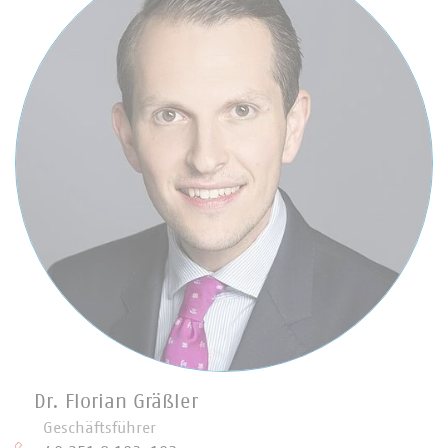
Dr. Florian Gräßler
Geschäftsführer