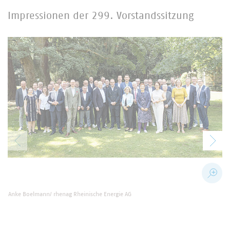
Impressionen der 299. Vorstandssitzung
Anke Boelmann/ rhenag Rheinische Energie AG