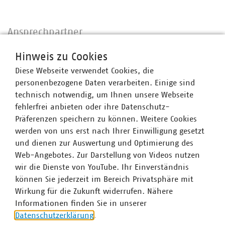
Ansprechpartner
Hinweis zu Cookies
Diese Webseite verwendet Cookies, die
personenbezogene Daten verarbeiten. Einige sind
technisch notwendig, um Ihnen unsere Webseite
fehlerfrei anbieten oder ihre Datenschutz-
Präferenzen speichern zu können. Weitere Cookies
werden von uns erst nach Ihrer Einwilligung gesetzt
und dienen zur Auswertung und Optimierung des
Web-Angebotes. Zur Darstellung von Videos nutzen
wir die Dienste von YouTube. Ihr Einverständnis
können Sie jederzeit im Bereich Privatsphäre mit
Wirkung für die Zukunft widerrufen. Nähere
Informationen finden Sie in unserer
Datenschutzerklärung
.