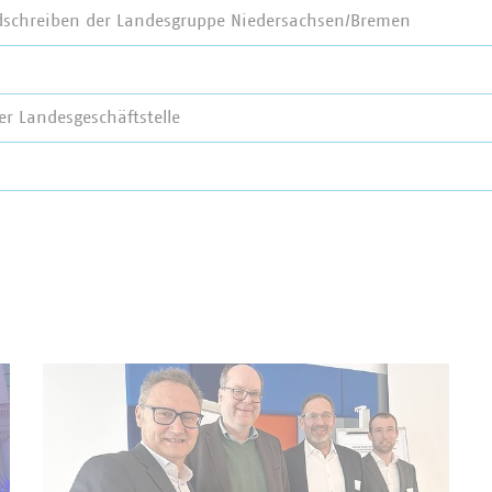
schreiben der Landesgruppe Niedersachsen/Bremen
r Landesgeschäftstelle