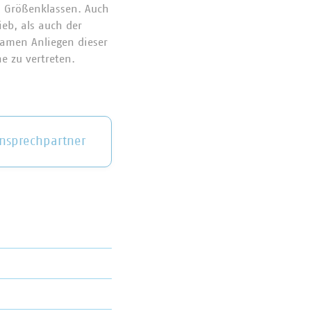
 Größenklassen. Auch
eb, als auch der
samen Anliegen dieser
e zu vertreten.
nsprechpartner