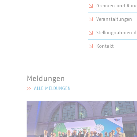
Gremien und Rund
Veranstaltungen
Stellungnahmen de
Kontakt
Meldungen
ALLE MELDUNGEN
MEHR ZU MELDUNGEN