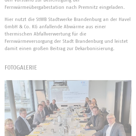
den Vorstand zur Besichtigung der
Fernwärmeübergabestation nach Premnitz eingeladen.
Hier nutzt die StWB Stadtwerke Brandenburg an der Havel
GmbH & Co. KG anfallende Abwärme aus einer
thermischen Abfallverwertung für die
Fernwärmeversorgung der Stadt Brandenburg und leistet
damit einen großen Beitrag zur Dekarbonisierung.
FOTOGALERIE