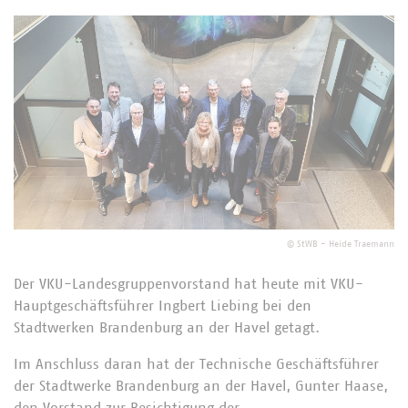
©
StWB - Heide Traemann
Der VKU-Landesgruppenvorstand hat heute mit VKU-
Hauptgeschäftsführer Ingbert Liebing bei den
Stadtwerken Brandenburg an der Havel getagt.
Im Anschluss daran hat der Technische Geschäftsführer
der Stadtwerke Brandenburg an der Havel, Gunter Haase,