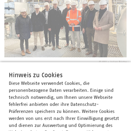
©
VKU - Julian Büche
Hinweis zu Cookies
Diese Webseite verwendet Cookies, die
personenbezogene Daten verarbeiten. Einige sind
technisch notwendig, um Ihnen unsere Webseite
fehlerfrei anbieten oder ihre Datenschutz-
Präferenzen speichern zu können. Weitere Cookies
werden von uns erst nach Ihrer Einwilligung gesetzt
und dienen zur Auswertung und Optimierung des