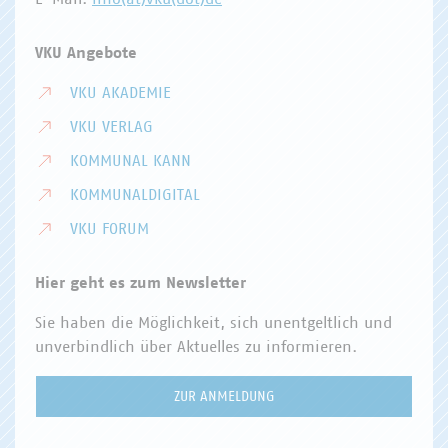
VKU Angebote
VKU AKADEMIE
VKU VERLAG
KOMMUNAL KANN
KOMMUNALDIGITAL
VKU FORUM
Hier geht es zum Newsletter
Sie haben die Möglichkeit, sich unentgeltlich und
unverbindlich über Aktuelles zu informieren.
ZUR ANMELDUNG