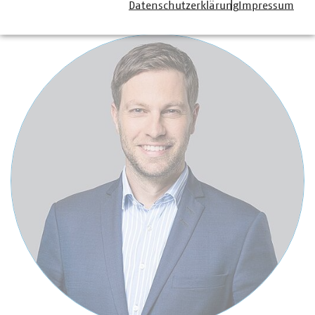
Ansprechpartner
Datenschutzerklärung
Impressum