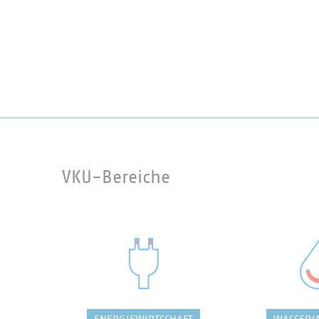
VKU-Bereiche