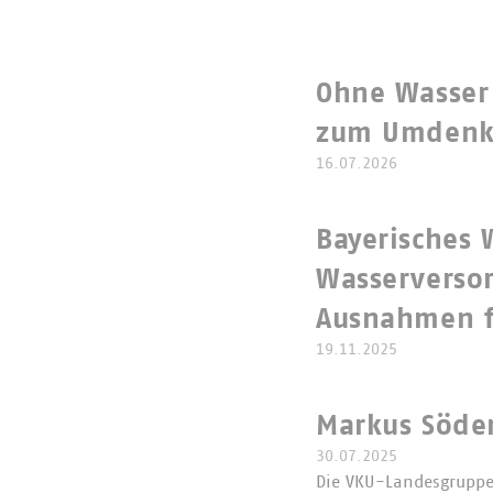
Ohne Wasser 
zum Umdenke
16.07.2026
Bayerisches
Wasserversor
Ausnahmen f
19.11.2025
Markus Söder
30.07.2025
Die VKU-Landesgruppe 