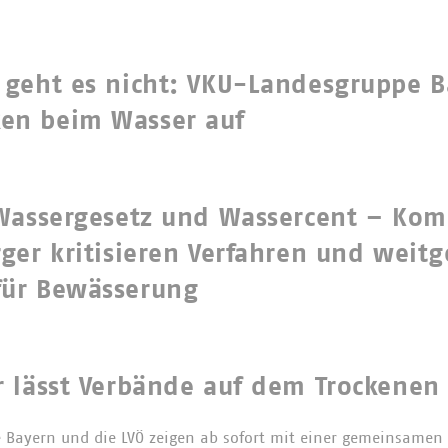
geht es nicht: VKU-Landesgruppe B
n beim Wasser auf
 Wassergesetz und Wassercent – K
ger kritisieren Verfahren und weit
ür Bewässerung
 lässt Verbände auf dem Trockenen 
Bayern und die LVÖ zeigen ab sofort mit einer gemeinsamen V