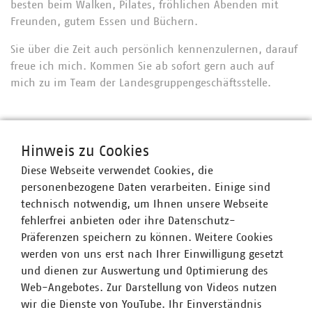
besten beim Walken, Pilates, fröhlichen Abenden mit
Freunden, gutem Essen und Büchern.
Sie über die Zeit auch persönlich kennenzulernen, darauf
freue ich mich. Kommen Sie ab sofort gern auch auf
mich zu im Team der Landesgruppengeschäftsstelle.
Ansprechpartner
Hinweis zu Cookies
Diese Webseite verwendet Cookies, die
personenbezogene Daten verarbeiten. Einige sind
technisch notwendig, um Ihnen unsere Webseite
fehlerfrei anbieten oder ihre Datenschutz-
Präferenzen speichern zu können. Weitere Cookies
werden von uns erst nach Ihrer Einwilligung gesetzt
und dienen zur Auswertung und Optimierung des
Web-Angebotes. Zur Darstellung von Videos nutzen
wir die Dienste von YouTube. Ihr Einverständnis