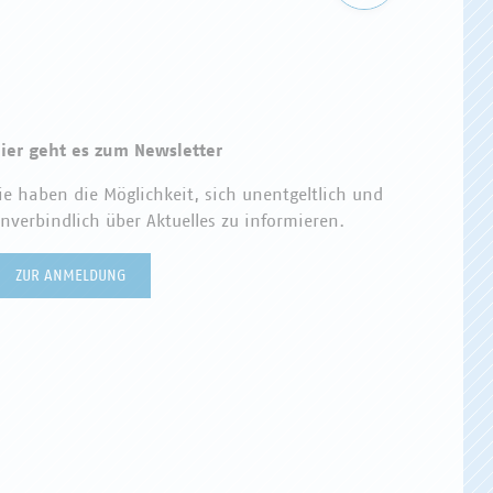
ier geht es zum Newsletter
ie haben die Möglichkeit, sich unentgeltlich und
nverbindlich über Aktuelles zu informieren.
ZUR ANMELDUNG