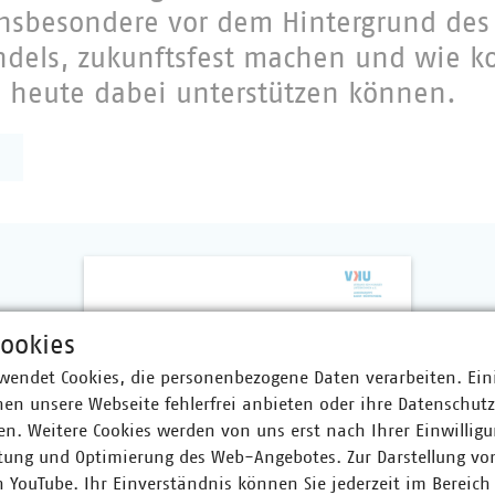
insbesondere vor dem Hintergrund des
dels, zukunftsfest machen und wie 
heute dabei unterstützen können.
ookies
wendet Cookies, die personenbezogene Daten verarbeiten. Ein
en unsere Webseite fehlerfrei anbieten oder ihre Datenschut
n. Weitere Cookies werden von uns erst nach Ihrer Einwilligu
tung und Optimierung des Web-Angebotes. Zur Darstellung vo
n YouTube. Ihr Einverständnis können Sie jederzeit im Bereich