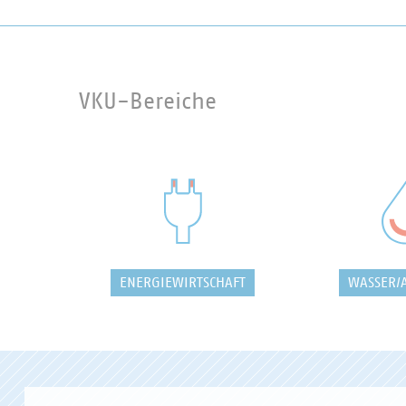
VKU-Bereiche
ENERGIEWIRTSCHAFT
WASSER/