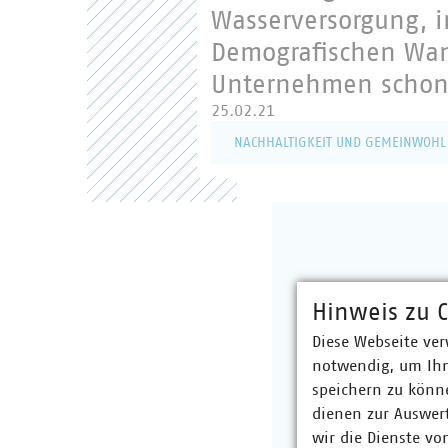
Wasserversorgung, 
Demografischen Wan
Unternehmen schon 
25.02.21
NACHHALTIGKEIT UND GEMEINWOHL
Hinweis zu C
Diese Webseite ver
notwendig, um Ihn
speichern zu könne
dienen zur Auswer
wir die Dienste vo