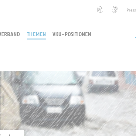
Pres
VERBAND
THEMEN
VKU-POSITIONEN