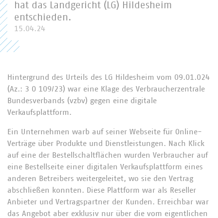
hat das Landgericht (LG) Hildesheim
entschieden.
15.04.24
Hintergrund des Urteils des LG Hildesheim vom 09.01.024
(Az.: 3 O 109/23) war eine Klage des Verbraucherzentrale
Bundesverbands (vzbv) gegen eine digitale
Verkaufsplattform.
Ein Unternehmen warb auf seiner Webseite für Online-
Verträge über Produkte und Dienstleistungen. Nach Klick
auf eine der Bestellschaltflächen wurden Verbraucher auf
eine Bestellseite einer digitalen Verkaufsplattform eines
anderen Betreibers weitergeleitet, wo sie den Vertrag
abschließen konnten. Diese Plattform war als Reseller
Anbieter und Vertragspartner der Kunden. Erreichbar war
das Angebot aber exklusiv nur über die vom eigentlichen