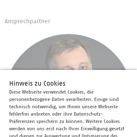
Ansprechpartner
Hinweis zu Cookies
Diese Webseite verwendet Cookies, die
personenbezogene Daten verarbeiten. Einige sind
technisch notwendig, um Ihnen unsere Webseite
fehlerfrei anbieten oder ihre Datenschutz-
Präferenzen speichern zu können. Weitere Cookies
werden von uns erst nach Ihrer Einwilligung gesetzt
und dienen zur Auswertung und Optimierung des