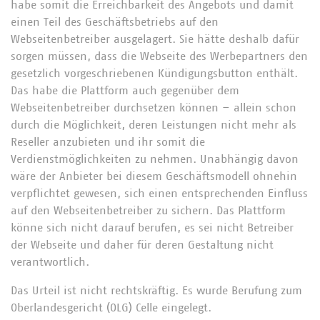
habe somit die Erreichbarkeit des Angebots und damit
einen Teil des Geschäftsbetriebs auf den
Webseitenbetreiber ausgelagert. Sie hätte deshalb dafür
sorgen müssen, dass die Webseite des Werbepartners den
gesetzlich vorgeschriebenen Kündigungsbutton enthält.
Das habe die Plattform auch gegenüber dem
Webseitenbetreiber durchsetzen können – allein schon
durch die Möglichkeit, deren Leistungen nicht mehr als
Reseller anzubieten und ihr somit die
Verdienstmöglichkeiten zu nehmen. Unabhängig davon
wäre der Anbieter bei diesem Geschäftsmodell ohnehin
verpflichtet gewesen, sich einen entsprechenden Einfluss
auf den Webseitenbetreiber zu sichern. Das Plattform
könne sich nicht darauf berufen, es sei nicht Betreiber
der Webseite und daher für deren Gestaltung nicht
verantwortlich.
Das Urteil ist nicht rechtskräftig. Es wurde Berufung zum
Oberlandesgericht (OLG) Celle eingelegt.