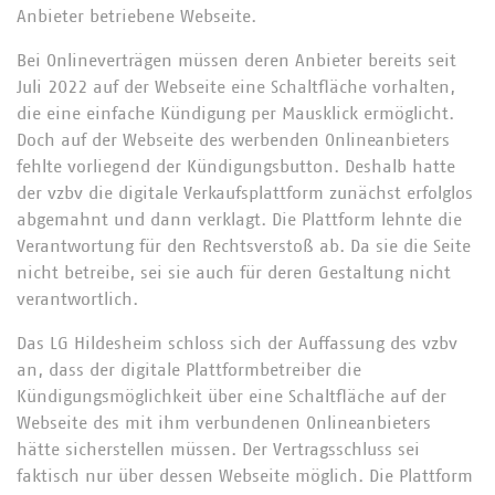
Anbieter betriebene Webseite.
Bei Onlineverträgen müssen deren Anbieter bereits seit
Juli 2022 auf der Webseite eine Schaltfläche vorhalten,
die eine einfache Kündigung per Mausklick ermöglicht.
Doch auf der Webseite des werbenden Onlineanbieters
fehlte vorliegend der Kündigungsbutton. Deshalb hatte
der vzbv die digitale Verkaufsplattform zunächst erfolglos
abgemahnt und dann verklagt. Die Plattform lehnte die
Verantwortung für den Rechtsverstoß ab. Da sie die Seite
nicht betreibe, sei sie auch für deren Gestaltung nicht
verantwortlich.
Das LG Hildesheim schloss sich der Auffassung des vzbv
an, dass der digitale Plattformbetreiber die
Kündigungsmöglichkeit über eine Schaltfläche auf der
Webseite des mit ihm verbundenen Onlineanbieters
hätte sicherstellen müssen. Der Vertragsschluss sei
faktisch nur über dessen Webseite möglich. Die Plattform