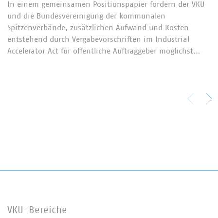
In einem gemeinsamen Positionspapier fordern der VKU
und die Bundesvereinigung der kommunalen
Spitzenverbände, zusätzlichen Aufwand und Kosten
entstehend durch Vergabevorschriften im Industrial
Accelerator Act für öffentliche Auftraggeber möglichst…
VKU-Bereiche