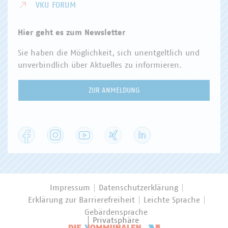
VKU FORUM
Hier geht es zum Newsletter
Sie haben die Möglichkeit, sich unentgeltlich und
unverbindlich über Aktuelles zu informieren.
ZUR ANMELDUNG
Facebook
Instagram
YouTube
XING
LinkedIn
Impressum
Datenschutzerklärung
Erklärung zur Barrierefreiheit
Leichte Sprache
Gebärdensprache
Privatsphäre