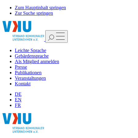
Zum Hauptinhalt springen
Zur Suche springen
Leichte Sprache
Gebärdensprache
Als Mitglied anmelden
Presse
Publikationen
Veranstaltungen
Kontakt
DE
EN
FR