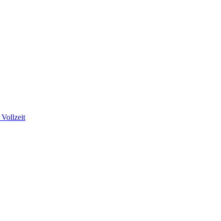
Vollzeit