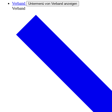
Verband
Untermenü von Verband anzeigen
Verband