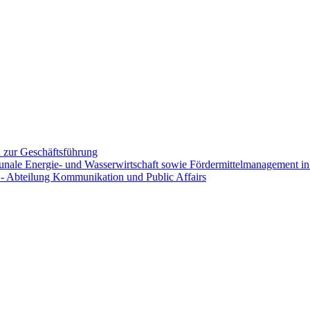
on zur Geschäftsführung
nale Energie- und Wasserwirtschaft sowie Fördermittelmanagement in 
 - Abteilung Kommunikation und Public Affairs