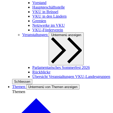
Vorstand
Hauptgeschäftsstelle
VKU in Brüssel
VKU in den Ländern
Gremien
Netzwerke im VKU
VKU-Förderverein
Veranstaltungen
Untermenü anzeigen
Parlamentarisches Sommerfest 2026
Rückblicke
Übersicht Veranstaltungen VKU-Landesgruppen
Schliessen
Themen
Untermenü von Themen anzeigen
Themen