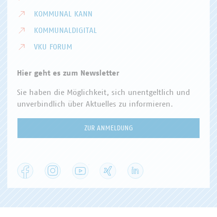
KOMMUNAL KANN
KOMMUNALDIGITAL
VKU FORUM
Hier geht es zum Newsletter
Sie haben die Möglichkeit, sich unentgeltlich und
unverbindlich über Aktuelles zu informieren.
ZUR ANMELDUNG
Facebook
Instagram
YouTube
XING
LinkedIn