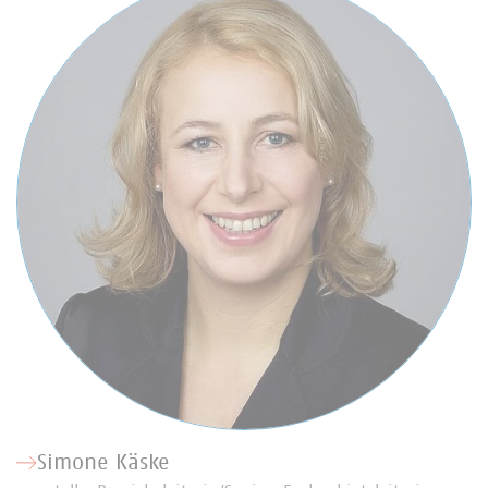
Simone Käske