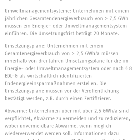
Umweltmanagementsysteme:
Unternehmen mit einem
jährlichen Gesamtendenergieverbrauch von > 7,5 GWh
müssen ein Energie- oder Umweltmanagementsystem
einführen. Die Umsetzungsfrist beträgt 20 Monate.
Umsetzungspläne:
Unternehmen mit einem
Gesamtenergieverbrauch von > 2,5 GWh/a müssen
innerhalb von drei Jahren Umsetzungspläne für die im
Energie- oder Umweltmanagementsystem oder nach § 8
EDL-G als wirtschaftlich identifizierten
Endenergieeinsparmaßnahmen erstellen. Die
Umsetzungspläne müssen vor der Veröffentlichung
bestätigt werden, z.B. durch einen Zertifizierer.
Abwärme:
Unternehmen über mit über 2,5 GWh/a sind
verpflichtet, Abwärme zu vermeiden und zu reduzieren,
wobei unvermeidbare Abwärme, wenn möglich
wiederverwendet werden soll. Informationen dazu