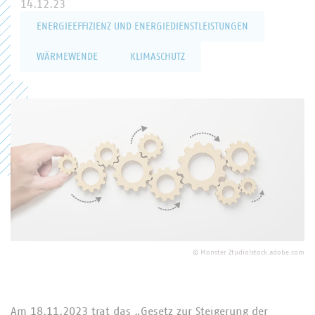
14.12.23
ENERGIEEFFIZIENZ UND ENERGIEDIENSTLEISTUNGEN
WÄRMEWENDE
KLIMASCHUTZ
©
Monster Ztudio/stock.adobe.com
Am 18.11.2023 trat das „Gesetz zur Steigerung der