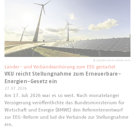
©
ptyszku/stock.adobe.com
Länder- und Verbändeanhörung zum EEG gestartet
VKU reicht Stellungnahme zum Erneuerbare-
Energien-Gesetz ein
27.07.2026
Am 17. Juli 2026 war es so weit. Nach monatelanger
Verzögerung veröffentlichte das Bundesministerium für
Wirtschaft und Energie (BMWE) den Referentenentwurf
zur EEG-Reform und lud die Verbände zur Stellungnahme
ein.