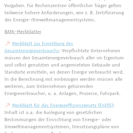
Vorgaben. Für Rechenzentren öffentlicher Träger gelten
teilweise höhere Anforderungen, wie z. B. Zertifizierung
des Energie-/Umweltmanagementsystems.
BAFA-Merkblätter
Merkblatt zur Ermittlung des
Gesamtenergieverbrauchs
: Verpflichtete Unternehmen
müssen den Gesamtenergieverbrauch aller im Eigentum
und selbst genutzten und angemieteten Gebäude und
Standorte ermitteln, an denen Energie verbraucht wird.
In die Berechnung mit einbezogen werden müssen alle
weiteren, zum Unternehmen gehörenden
Energieverbraucher, u. a. Anlagen, Prozesse, Fuhrpark.
Merkblatt für das Energieeffizienzgesetz (EnEfG)
:
Inhalt ist u.a. die Auslegung von gesetzlichen
Bestimmungen der Einrichtung von Energie- oder
Umweltmanagementsystemen, Umsetzungspläne von