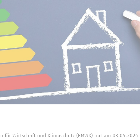
m für Wirtschaft und Klimaschutz (BMWK) hat am 03.04.2024