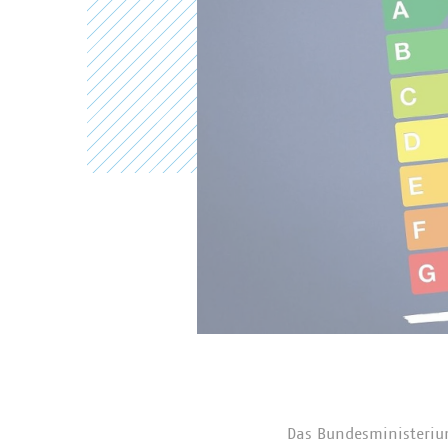
Das Bundesministeriu