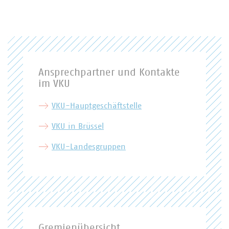
Ansprechpartner und Kontakte
im VKU
VKU-Hauptgeschäftstelle
VKU in Brüssel
VKU-Landesgruppen
Gremienübersicht