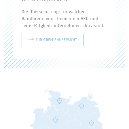
Die Übersicht zeigt, in welcher
Bandbreite von Themen der VKU und
seine Mitgliedsunternehmen aktiv sind.
ZUR GREMIENÜBERSICHT