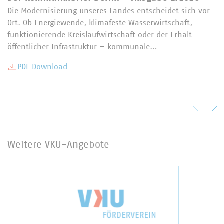
Die Modernisierung unseres Landes entscheidet sich vor
Ort. Ob Energiewende, klimafeste Wasserwirtschaft,
funktionierende Kreislaufwirtschaft oder der Erhalt
öffentlicher Infrastruktur – kommunale…
PDF Download
Weitere VKU-Angebote