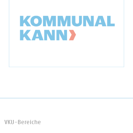
VKU-Bereiche