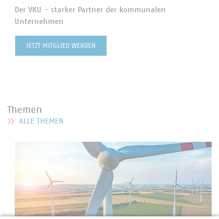
Der VKU - starker Partner der kommunalen
Unternehmen
JETZT MITGLIED WERDEN
Themen
ALLE THEMEN
MEHR ZU THEMEN