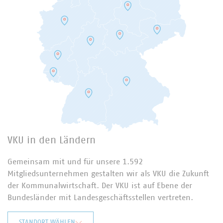
VKU in den Ländern
Gemeinsam mit und für unsere 1.592
Mitgliedsunternehmen gestalten wir als VKU die Zukunft
der Kommunalwirtschaft. Der VKU ist auf Ebene der
Bundesländer mit Landesgeschäftsstellen vertreten.
STANDORT WÄHLEN