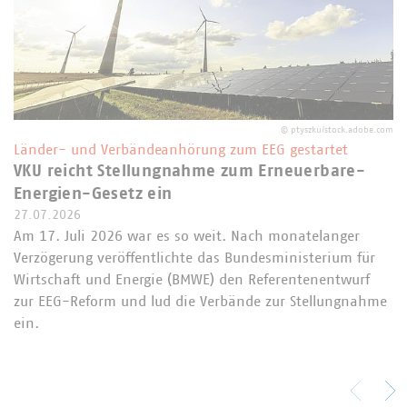
©
ptyszku/stock.adobe.com
Länder- und Verbändeanhörung zum EEG gestartet
VKU reicht Stellungnahme zum Erneuerbare-
Energien-Gesetz ein
27.07.2026
Am 17. Juli 2026 war es so weit. Nach monatelanger
Verzögerung veröffentlichte das Bundesministerium für
Wirtschaft und Energie (BMWE) den Referentenentwurf
zur EEG-Reform und lud die Verbände zur Stellungnahme
ein.