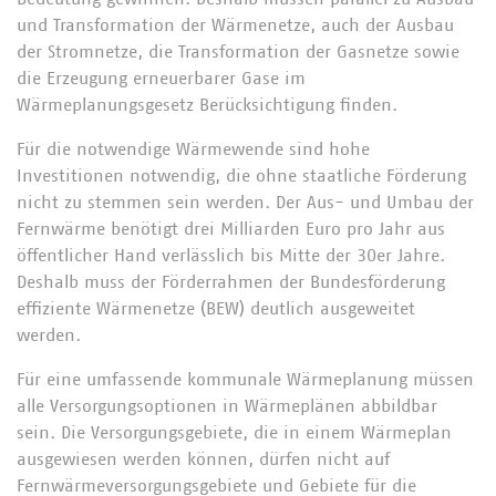
und Transformation der Wärmenetze, auch der Ausbau
der Stromnetze, die Transformation der Gasnetze sowie
die Erzeugung erneuerbarer Gase im
Wärmeplanungsgesetz Berücksichtigung finden.
Für die notwendige Wärmewende sind hohe
Investitionen notwendig, die ohne staatliche Förderung
nicht zu stemmen sein werden. Der Aus- und Umbau der
Fernwärme benötigt drei Milliarden Euro pro Jahr aus
öffentlicher Hand verlässlich bis Mitte der 30er Jahre.
Deshalb muss der Förderrahmen der Bundesförderung
effiziente Wärmenetze (BEW) deutlich ausgeweitet
werden.
Für eine umfassende kommunale Wärmeplanung müssen
alle Versorgungsoptionen in Wärmeplänen abbildbar
sein. Die Versorgungsgebiete, die in einem Wärmeplan
ausgewiesen werden können, dürfen nicht auf
Fernwärmeversorgungsgebiete und Gebiete für die