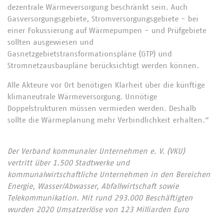
dezentrale Wärmeversorgung beschränkt sein. Auch
Gasversorgungsgebiete, Stromversorgungsgebiete - bei
einer Fokussierung auf Wärmepumpen - und Prüfgebiete
sollten ausgewiesen und
Gasnetzgebietstransformationspläne (GTP) und
Stromnetzausbaupläne berücksichtigt werden können.
Alle Akteure vor Ort benötigen Klarheit über die künftige
klimaneutrale Wärmeversorgung. Unnötige
Doppelstrukturen müssen vermieden werden. Deshalb
sollte die Wärmeplanung mehr Verbindlichkeit erhalten.“
Der Verband kommunaler Unternehmen e. V. (VKU)
vertritt über 1.500 Stadtwerke und
kommunalwirtschaftliche Unternehmen in den Bereichen
Energie, Wasser/Abwasser, Abfallwirtschaft sowie
Telekommunikation. Mit rund 293.000 Beschäftigten
wurden 2020 Umsatzerlöse von 123 Milliarden Euro