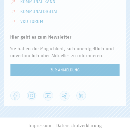
KOMMUNAL KANN
KOMMUNALDIGITAL
VKU FORUM
Hier geht es zum Newsletter
Sie haben die Möglichkeit, sich unentgeltlich und
unverbindlich über Aktuelles zu informieren.
ZUR ANMELDUNG
Facebook
Instagram
YouTube
XING
LinkedIn
Impressum
Datenschutzerklärung