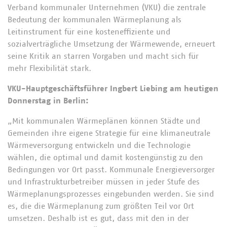
Verband kommunaler Unternehmen (VKU) die zentrale
Bedeutung der kommunalen Wärmeplanung als
Leitinstrument für eine kosteneffiziente und
sozialverträgliche Umsetzung der Wärmewende, erneuert
seine Kritik an starren Vorgaben und macht sich für
mehr Flexibilität stark.
VKU-Hauptgeschäftsführer Ingbert Liebing am heutigen
Donnerstag in Berlin:
„Mit kommunalen Wärmeplänen können Städte und
Gemeinden ihre eigene Strategie für eine klimaneutrale
Wärmeversorgung entwickeln und die Technologie
wählen, die optimal und damit kostengünstig zu den
Bedingungen vor Ort passt. Kommunale Energieversorger
und Infrastrukturbetreiber müssen in jeder Stufe des
Wärmeplanungsprozesses eingebunden werden. Sie sind
es, die die Wärmeplanung zum größten Teil vor Ort
umsetzen. Deshalb ist es gut, dass mit den in der