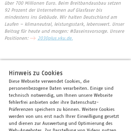
über 700 Millionen Euro. Beim Breitbandausbau setzen
92 Prozent der Unternehmen auf Glasfaser bis
mindestens ins Gebäude. Wir halten Deutschland am
Laufen – klimaneutral, leistungsstark, lebenswert. Unser
Beitrag für heute und morgen: #Daseinsvorsorge. Unsere
Positionen:
2030plus.vku.de.
Ansprechpartner
Hinweis zu Cookies
Diese Webseite verwendet Cookies, die
personenbezogene Daten verarbeiten. Einige sind
technisch notwendig, um Ihnen unsere Webseite
fehlerfrei anbieten oder ihre Datenschutz-
Präferenzen speichern zu können. Weitere Cookies
werden von uns erst nach Ihrer Einwilligung gesetzt
und dienen zur Auswertung und Optimierung des
Web-Angebotes. Zur Darstellung von Videos nutzen