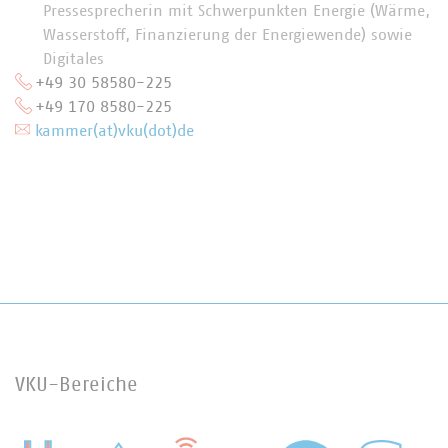
Pressesprecherin mit Schwerpunkten Energie (Wärme,
Wasserstoff, Finanzierung der Energiewende) sowie
Digitales
+49 30 58580-225
+49 170 8580-225
kammer(at)vku(dot)de
VKU-Bereiche