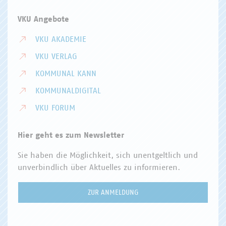
VKU Angebote
VKU AKADEMIE
VKU VERLAG
KOMMUNAL KANN
KOMMUNALDIGITAL
VKU FORUM
Hier geht es zum Newsletter
Sie haben die Möglichkeit, sich unentgeltlich und
unverbindlich über Aktuelles zu informieren.
ZUR ANMELDUNG