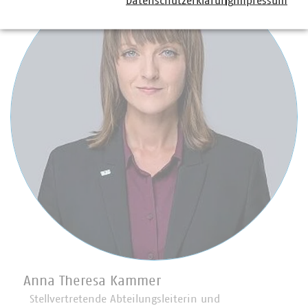
Datenschutzerklärung
Impressum
Anna Theresa Kammer
Stellvertretende Abteilungsleiterin und