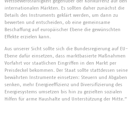
Wettbewerbsfähigkeit gegenüber der Konkurrenz auf den
internationalen Märkten. Es sollten daher zunächst die
Details des Instruments geklärt werden, um dann zu
bewerten und entscheiden, ob eine gemeinsame
Beschaffung auf europäischer Ebene die gewünschten
Effekte erzielen kann.
Aus unserer Sicht sollte sich die Bundesregierung auf EU-
Ebene dafür einsetzen, dass marktbasierte Maßnahmen
Vorfahrt vor staatlichen Eingriffen in den Markt per
Preisdeckel bekommen. Der Staat sollte stattdessen seine
bewährten Instrumente einsetzen: Steuern und Abgaben
senken, mehr Energieeffizienz und Diversifizierung des
Energiesystems umsetzen bis hin zu gezielten sozialen
Hilfen für arme Haushalte und Unterstützung der Mitte.“