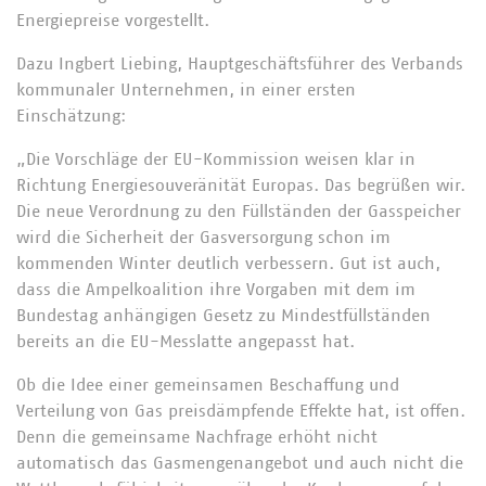
Energiepreise vorgestellt.
Dazu Ingbert Liebing, Hauptgeschäftsführer des Verbands
kommunaler Unternehmen, in einer ersten
Einschätzung:
„Die Vorschläge der EU-Kommission weisen klar in
Richtung Energiesouveränität Europas. Das begrüßen wir.
Die neue Verordnung zu den Füllständen der Gasspeicher
wird die Sicherheit der Gasversorgung schon im
kommenden Winter deutlich verbessern. Gut ist auch,
dass die Ampelkoalition ihre Vorgaben mit dem im
Bundestag anhängigen Gesetz zu Mindestfüllständen
bereits an die EU-Messlatte angepasst hat.
Ob die Idee einer gemeinsamen Beschaffung und
Verteilung von Gas preisdämpfende Effekte hat, ist offen.
Denn die gemeinsame Nachfrage erhöht nicht
automatisch das Gasmengenangebot und auch nicht die