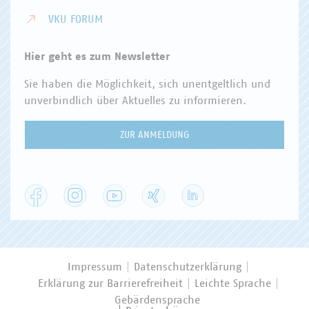
VKU FORUM
Hier geht es zum Newsletter
Sie haben die Möglichkeit, sich unentgeltlich und
unverbindlich über Aktuelles zu informieren.
ZUR ANMELDUNG
Facebook
Instagram
YouTube
XING
LinkedIn
Impressum
Datenschutzerklärung
Erklärung zur Barrierefreiheit
Leichte Sprache
Gebärdensprache