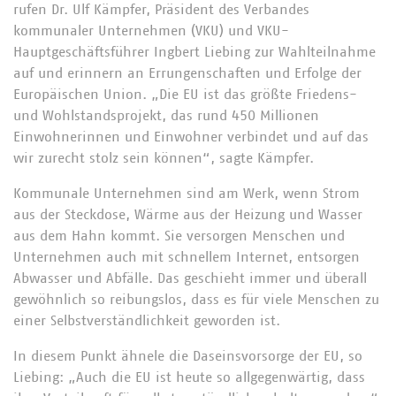
rufen Dr. Ulf Kämpfer, Präsident des Verbandes
kommunaler Unternehmen (VKU) und VKU-
Hauptgeschäftsführer Ingbert Liebing zur Wahlteilnahme
auf und erinnern an Errungenschaften und Erfolge der
Europäischen Union. „Die EU ist das größte Friedens-
und Wohlstandsprojekt, das rund 450 Millionen
Einwohnerinnen und Einwohner verbindet und auf das
wir zurecht stolz sein können“, sagte Kämpfer.
Kommunale Unternehmen sind am Werk, wenn Strom
aus der Steckdose, Wärme aus der Heizung und Wasser
aus dem Hahn kommt. Sie versorgen Menschen und
Unternehmen auch mit schnellem Internet, entsorgen
Abwasser und Abfälle. Das geschieht immer und überall
gewöhnlich so reibungslos, dass es für viele Menschen zu
einer Selbstverständlichkeit geworden ist.
In diesem Punkt ähnele die Daseinsvorsorge der EU, so
Liebing: „Auch die EU ist heute so allgegenwärtig, dass