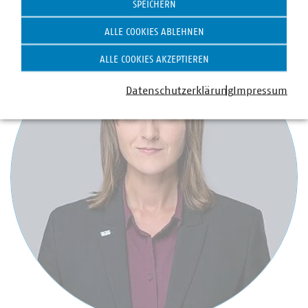
SPEICHERN
ALLE COOKIES ABLEHNEN
ALLE COOKIES AKZEPTIEREN
Datenschutzerklärung
Impressum