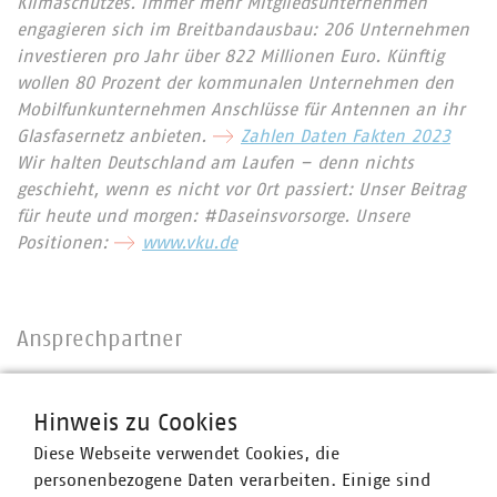
Klimaschutzes. Immer mehr Mitgliedsunternehmen
engagieren sich im Breitbandausbau: 206 Unternehmen
investieren pro Jahr über 822 Millionen Euro. Künftig
wollen 80 Prozent der kommunalen Unternehmen den
Mobilfunkunternehmen Anschlüsse für Antennen an ihr
Glasfasernetz anbieten.
Zahlen Daten Fakten 2023
Wir halten Deutschland am Laufen – denn nichts
geschieht, wenn es nicht vor Ort passiert: Unser Beitrag
für heute und morgen: #Daseinsvorsorge. Unsere
Positionen:
www.vku.de
Ansprechpartner
Hinweis zu Cookies
Diese Webseite verwendet Cookies, die
personenbezogene Daten verarbeiten. Einige sind