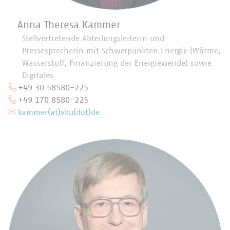
Anna Theresa Kammer
Stellvertretende Abteilungsleiterin und
Pressesprecherin mit Schwerpunkten Energie (Wärme,
Wasserstoff, Finanzierung der Energiewende) sowie
Digitales
+49 30 58580-225
+49 170 8580-225
kammer(at)vku(dot)de