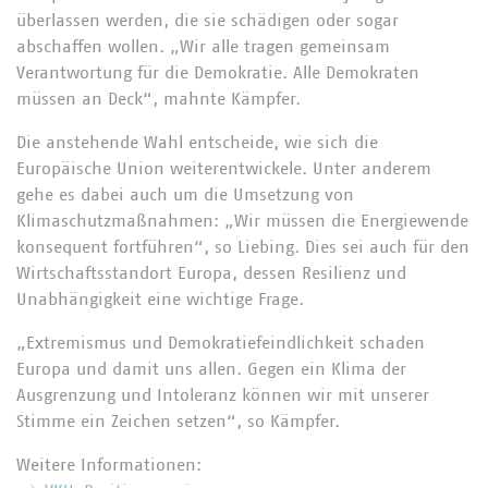
überlassen werden, die sie schädigen oder sogar
abschaffen wollen. „Wir alle tragen gemeinsam
Verantwortung für die Demokratie. Alle Demokraten
müssen an Deck“, mahnte Kämpfer.
Die anstehende Wahl entscheide, wie sich die
Europäische Union weiterentwickele. Unter anderem
gehe es dabei auch um die Umsetzung von
Klimaschutzmaßnahmen: „Wir müssen die Energiewende
konsequent fortführen“, so Liebing. Dies sei auch für den
Wirtschaftsstandort Europa, dessen Resilienz und
Unabhängigkeit eine wichtige Frage.
„Extremismus und Demokratiefeindlichkeit schaden
Europa und damit uns allen. Gegen ein Klima der
Ausgrenzung und Intoleranz können wir mit unserer
Stimme ein Zeichen setzen“, so Kämpfer.
Weitere Informationen: