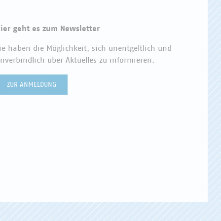
ier geht es zum Newsletter
ie haben die Möglichkeit, sich unentgeltlich und
nverbindlich über Aktuelles zu informieren.
ZUR ANMELDUNG