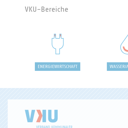
VKU-Bereiche
ENERGIEWIRTSCHAFT
WASSER/