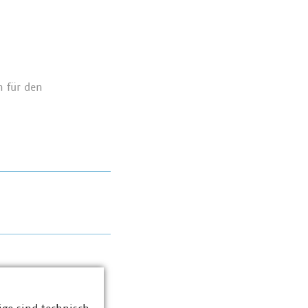
h für den