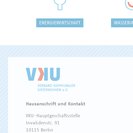
ENERGIEWIRTSCHAFT
WASSER/
Hausanschrift und Kontakt
VKU-Hauptgeschäftsstelle
Invalidenstr. 91
10115 Berlin