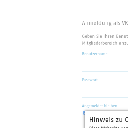
Anmeldung als VK
Geben Sie Ihren Benut
Mitgliederbereich anz
Benutzername
Passwort
Angemeldet bleiben
Hinweis zu C