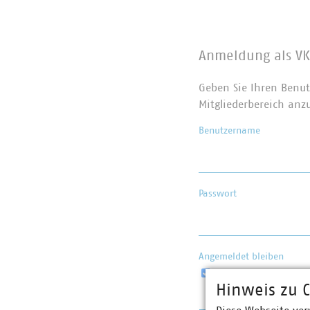
Anmeldung als VK
Geben Sie Ihren Benut
Mitgliederbereich anz
Benutzername
Passwort
Angemeldet bleiben
Hinweis zu C