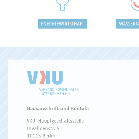
ENERGIEWIRTSCHAFT
WASSER/
Hausanschrift und Kontakt
VKU-Hauptgeschäftsstelle
Invalidenstr. 91
10115 Berlin