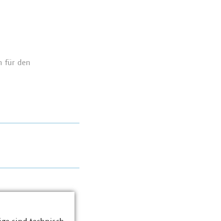
h für den