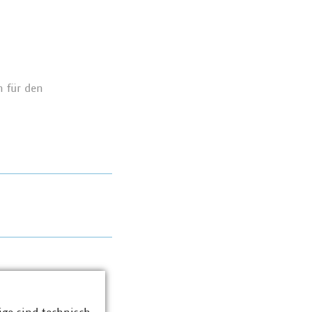
h für den