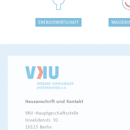
ENERGIEWIRTSCHAFT
WASSER/
Hausanschrift und Kontakt
VKU-Hauptgeschäftsstelle
Invalidenstr. 91
10115 Berlin