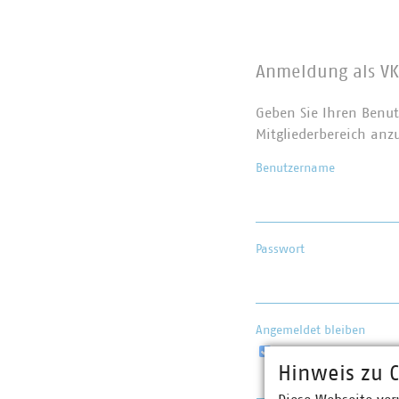
Anmeldung als VK
Geben Sie Ihren Benut
Mitgliederbereich anz
Benutzername
Passwort
Angemeldet bleiben
Hinweis zu C