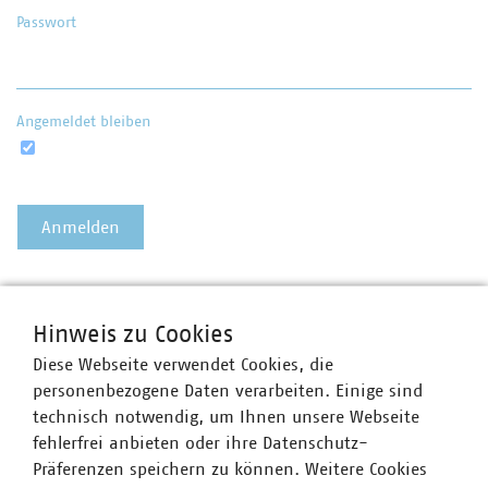
Passwort
Angemeldet bleiben
Passwort vergessen?
Hinweis zu Cookies
Diese Webseite verwendet Cookies, die
personenbezogene Daten verarbeiten. Einige sind
technisch notwendig, um Ihnen unsere Webseite
fehlerfrei anbieten oder ihre Datenschutz-
Präferenzen speichern zu können. Weitere Cookies