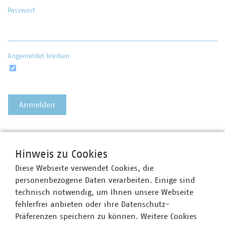
Passwort
Angemeldet bleiben
Passwort vergessen?
Hinweis zu Cookies
Diese Webseite verwendet Cookies, die
personenbezogene Daten verarbeiten. Einige sind
technisch notwendig, um Ihnen unsere Webseite
fehlerfrei anbieten oder ihre Datenschutz-
Präferenzen speichern zu können. Weitere Cookies