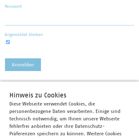
Passwort
Angemeldet bleiben
Passwort vergessen?
Hinweis zu Cookies
Diese Webseite verwendet Cookies, die
personenbezogene Daten verarbeiten. Einige sind
technisch notwendig, um Ihnen unsere Webseite
fehlerfrei anbieten oder ihre Datenschutz-
Präferenzen speichern zu können. Weitere Cookies