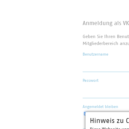
Anmeldung als VK
Geben Sie Ihren Benut
Mitgliederbereich anz
Benutzername
Passwort
Angemeldet bleiben
Hinweis zu C