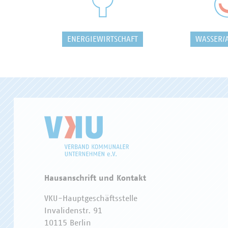
ENERGIEWIRTSCHAFT
WASSER/
Hausanschrift und Kontakt
VKU-Hauptgeschäftsstelle
Invalidenstr. 91
10115 Berlin