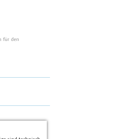
h für den