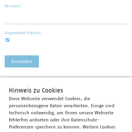
Passwort
Angemeldet bleiben
Passwort vergessen?
Hinweis zu Cookies
Diese Webseite verwendet Cookies, die
personenbezogene Daten verarbeiten. Einige sind
technisch notwendig, um Ihnen unsere Webseite
fehlerfrei anbieten oder ihre Datenschutz-
Präferenzen speichern zu können. Weitere Cookies