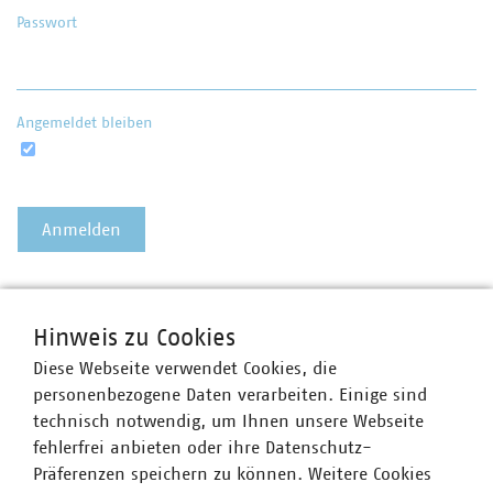
Passwort
Angemeldet bleiben
Passwort vergessen?
Hinweis zu Cookies
Diese Webseite verwendet Cookies, die
personenbezogene Daten verarbeiten. Einige sind
technisch notwendig, um Ihnen unsere Webseite
fehlerfrei anbieten oder ihre Datenschutz-
Präferenzen speichern zu können. Weitere Cookies