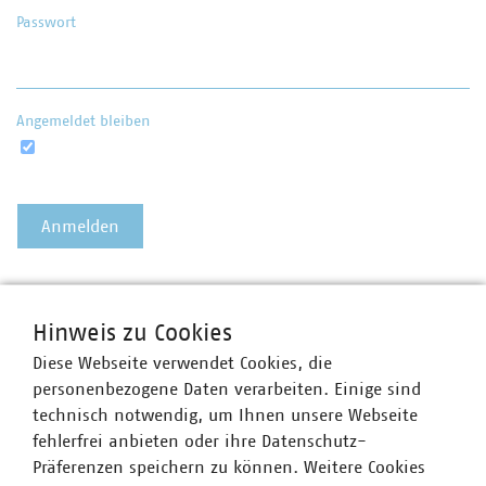
Passwort
Angemeldet bleiben
Passwort vergessen?
Hinweis zu Cookies
Diese Webseite verwendet Cookies, die
personenbezogene Daten verarbeiten. Einige sind
technisch notwendig, um Ihnen unsere Webseite
fehlerfrei anbieten oder ihre Datenschutz-
Präferenzen speichern zu können. Weitere Cookies