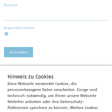
Passwort
Angemeldet bleiben
Passwort vergessen?
Hinweis zu Cookies
Diese Webseite verwendet Cookies, die
personenbezogene Daten verarbeiten. Einige sind
technisch notwendig, um Ihnen unsere Webseite
fehlerfrei anbieten oder ihre Datenschutz-
Präferenzen speichern zu können. Weitere Cookies