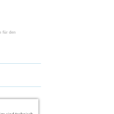
h für den