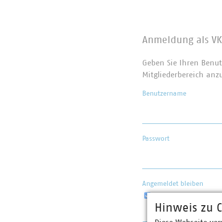
Anmeldung als VK
Geben Sie Ihren Benut
Mitgliederbereich anz
Benutzername
Passwort
Angemeldet bleiben
Hinweis zu C