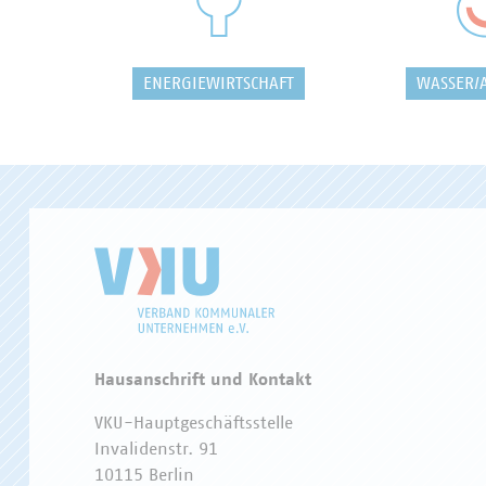
ENERGIEWIRTSCHAFT
WASSER/
Hausanschrift und Kontakt
VKU-Hauptgeschäftsstelle
Invalidenstr. 91
10115 Berlin