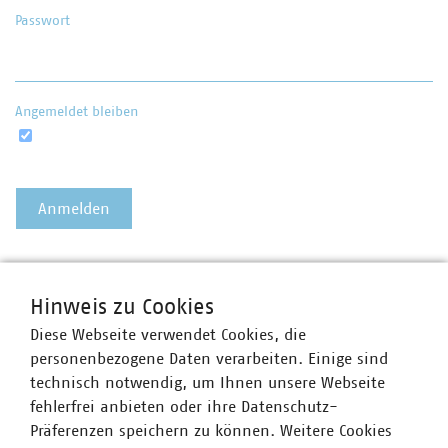
Passwort
Angemeldet bleiben
Passwort vergessen?
Hinweis zu Cookies
Diese Webseite verwendet Cookies, die
personenbezogene Daten verarbeiten. Einige sind
technisch notwendig, um Ihnen unsere Webseite
fehlerfrei anbieten oder ihre Datenschutz-
Präferenzen speichern zu können. Weitere Cookies