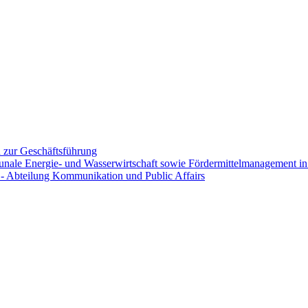
on zur Geschäftsführung
nale Energie- und Wasserwirtschaft sowie Fördermittelmanagement in 
 - Abteilung Kommunikation und Public Affairs