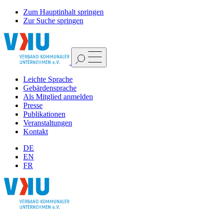
Zum Hauptinhalt springen
Zur Suche springen
Leichte Sprache
Gebärdensprache
Als Mitglied anmelden
Presse
Publikationen
Veranstaltungen
Kontakt
DE
EN
FR