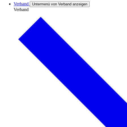
Verband
Untermenü von Verband anzeigen
Verband