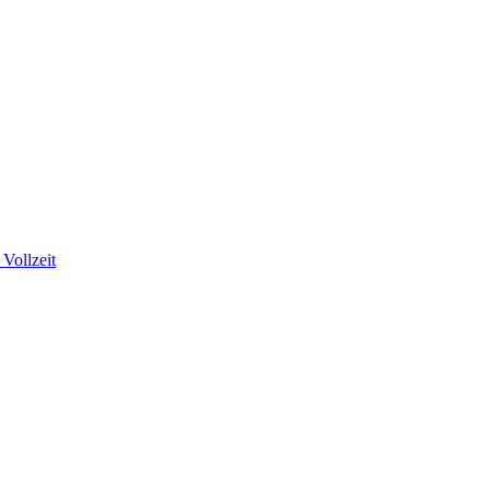
Vollzeit