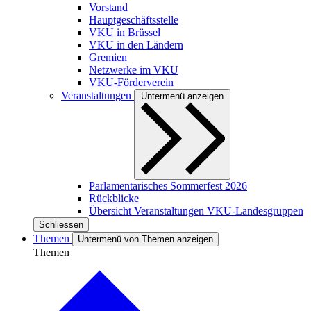
Vorstand
Hauptgeschäftsstelle
VKU in Brüssel
VKU in den Ländern
Gremien
Netzwerke im VKU
VKU-Förderverein
Veranstaltungen
Untermenü anzeigen
Parlamentarisches Sommerfest 2026
Rückblicke
Übersicht Veranstaltungen VKU-Landesgruppen
Schliessen
Themen
Untermenü von Themen anzeigen
Themen