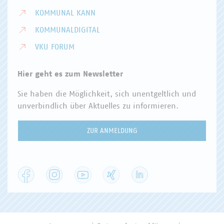
KOMMUNAL KANN
KOMMUNALDIGITAL
VKU FORUM
Hier geht es zum Newsletter
Sie haben die Möglichkeit, sich unentgeltlich und
unverbindlich über Aktuelles zu informieren.
ZUR ANMELDUNG
Facebook
Instagram
YouTube
XING
LinkedIn