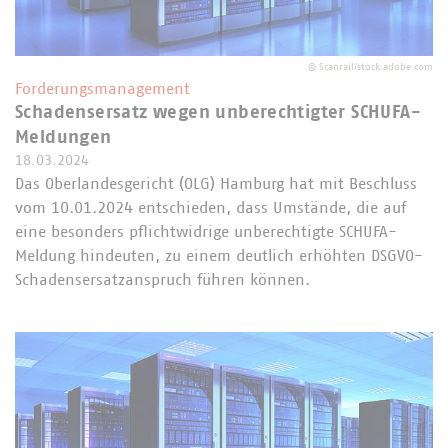
©
Scanrail/stock.adobe.com
Forderungsmanagement
Schadensersatz wegen unberechtigter SCHUFA-
Meldungen
18.03.2024
Das Oberlandesgericht (OLG) Hamburg hat mit Beschluss
vom 10.01.2024 entschieden, dass Umstände, die auf
eine besonders pflichtwidrige unberechtigte SCHUFA-
Meldung hindeuten, zu einem deutlich erhöhten DSGVO-
Schadensersatzanspruch führen können.