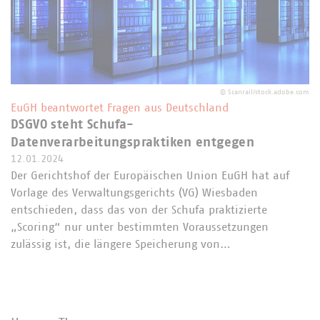
©
Scanrail/stock.adobe.com
EuGH beantwortet Fragen aus Deutschland
DSGVO steht Schufa-
Datenverarbeitungspraktiken entgegen
12.01.2024
Der Gerichtshof der Europäischen Union EuGH hat auf
Vorlage des Verwaltungsgerichts (VG) Wiesbaden
entschieden, dass das von der Schufa praktizierte
„Scoring“ nur unter bestimmten Voraussetzungen
zulässig ist, die längere Speicherung von…