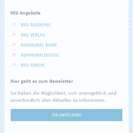
VKU Angebote
VKU AKADEMIE
VKU VERLAG
KOMMUNAL KANN
KOMMUNALDIGITAL
VKU FORUM
Hier geht es zum Newsletter
Sie haben die Möglichkeit, sich unentgeltlich und
unverbindlich über Aktuelles zu informieren.
ZUR ANMELDUNG