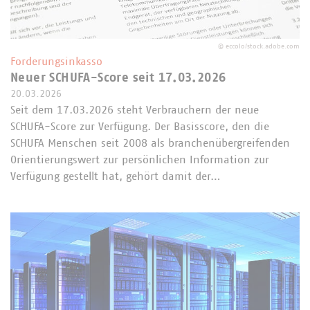
©
eccolo/stock.adobe.com
Forderungsinkasso
Neuer SCHUFA-Score seit 17.03.2026
20.03.2026
Seit dem 17.03.2026 steht Verbrauchern der neue
SCHUFA-Score zur Verfügung. Der Basisscore, den die
SCHUFA Menschen seit 2008 als branchenübergreifenden
Orientierungswert zur persönlichen Information zur
Verfügung gestellt hat, gehört damit der…