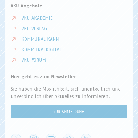
VKU Angebote
VKU AKADEMIE
VKU VERLAG
KOMMUNAL KANN
KOMMUNALDIGITAL
VKU FORUM
Hier geht es zum Newsletter
Sie haben die Möglichkeit, sich unentgeltlich und
unverbindlich über Aktuelles zu informieren.
ZUR ANMELDUNG
Facebook
Instagram
YouTube
XING
LinkedIn