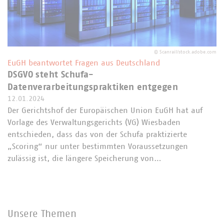
©
Scanrail/stock.adobe.com
EuGH beantwortet Fragen aus Deutschland
DSGVO steht Schufa-
Datenverarbeitungspraktiken entgegen
12.01.2024
Der Gerichtshof der Europäischen Union EuGH hat auf
Vorlage des Verwaltungsgerichts (VG) Wiesbaden
entschieden, dass das von der Schufa praktizierte
„Scoring“ nur unter bestimmten Voraussetzungen
zulässig ist, die längere Speicherung von…
Unsere Themen